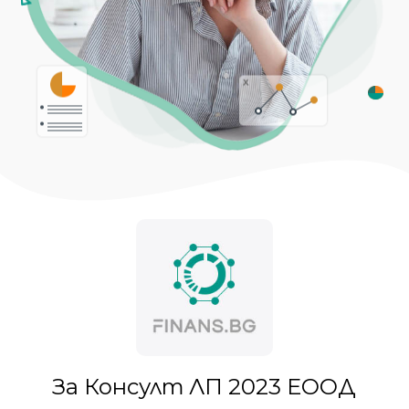
За Консулт ЛП 2023 ЕООД