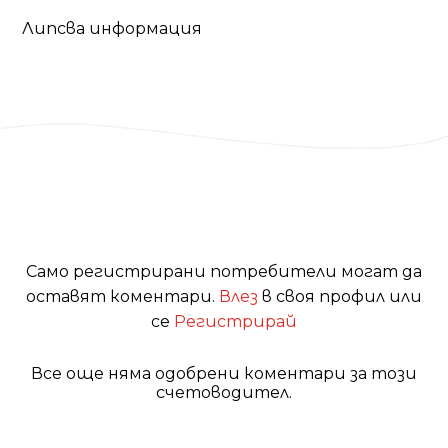
Липсва информация
Само регистрирани потребители могат да
оставят коментари.
Влез
в своя профил или
се
Регистрирай
Все още няма одобрени коментари за този
счетоводител.