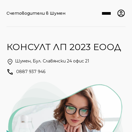
Счетоводители в Шумен
КОНСУЛТ ЛП 2023 ЕООД
Шумен, Бул. Славянски 24 офис 21
0887 937 946