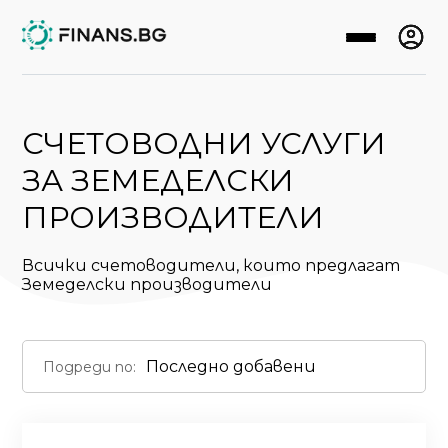
СЧЕТОВОДНИ УСЛУГИ
ЗА ЗЕМЕДЕЛСКИ
ПРОИЗВОДИТЕЛИ
Всички счетоводители, които предлагат
Земеделски производители
Подреди по: